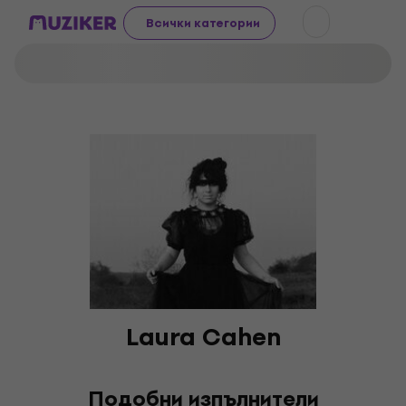
Всички категории
Laura Cahen
Подобни изпълнители