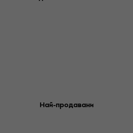
Най-продавани