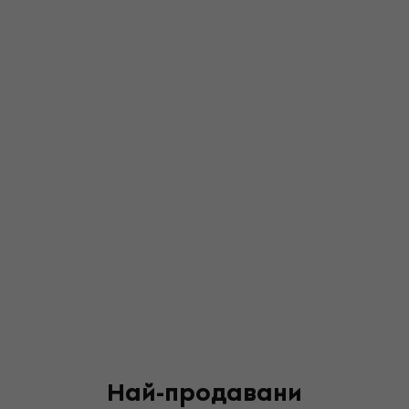
Най-продавани