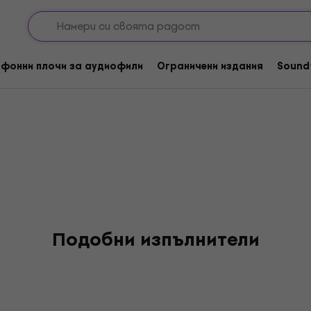
фонни плочи за аудиофили
Ограничени издания
Sound
Подобни изпълнители