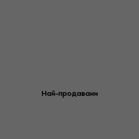
Най-продавани