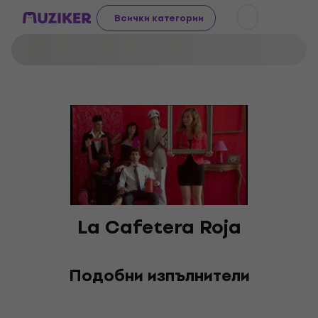
Всички категории
La Cafetera Roja
Подобни изпълнители