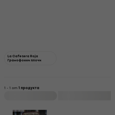
La Cafetera Roja
Грамофонни плочи
1 - 1 от
1 продукта
Филтриране