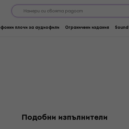
фонни плочи за аудиофили
Ограничени издания
Sound
Подобни изпълнители