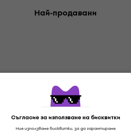
Най-продавани
Съгласие за използване на бисквитки
Ние използваме бисквитки, за да гарантираме