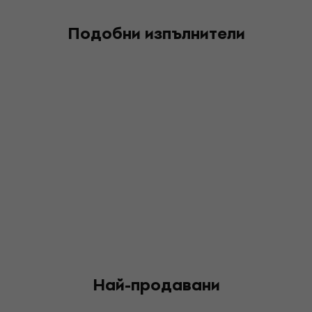
Подобни изпълнители
Най-продавани