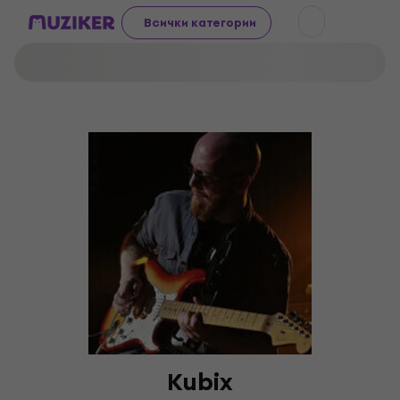
Всички категории
Kubix