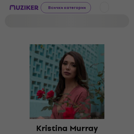
Всички категории
Kristina Murray