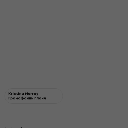
Kristina Murray
Грамофонни плочи