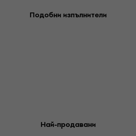
Подобни изпълнители
Най-продавани