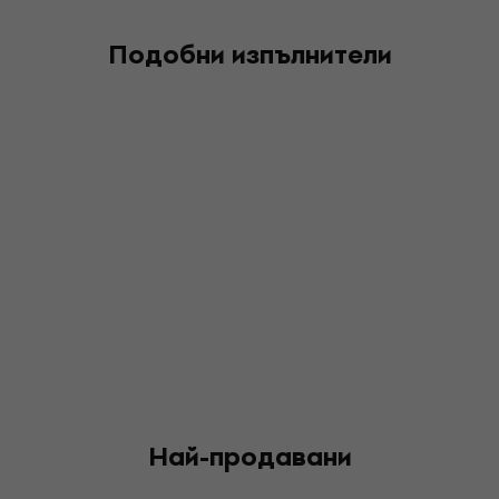
Подобни изпълнители
Най-продавани