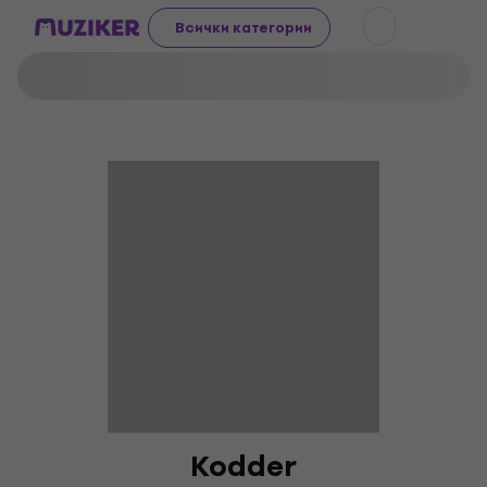
Всички категории
Kodder