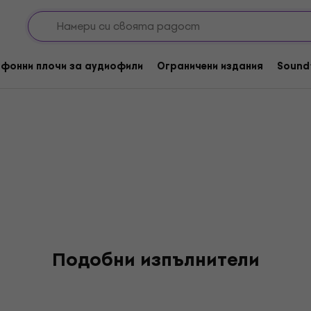
фонни плочи за аудиофили
Ограничени издания
Sound
Подобни изпълнители