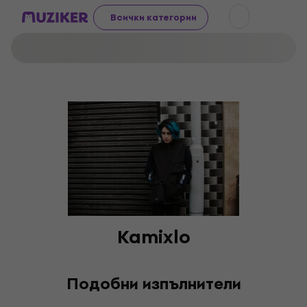
Всички категории
Kamixlo
Подобни изпълнители