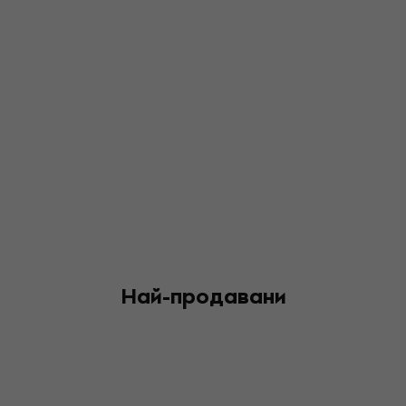
Най-продавани