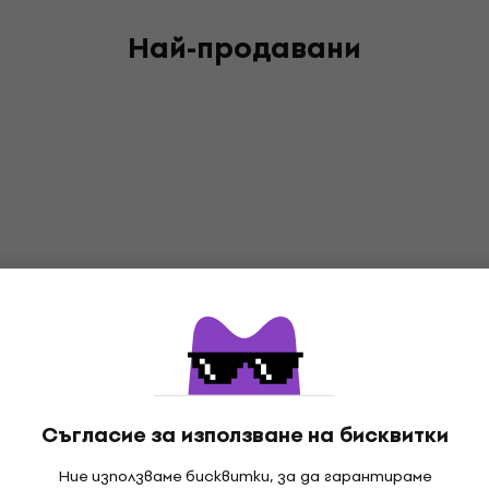
Най-продавани
Съгласие за използване на бисквитки
Ние използваме бисквитки, за да гарантираме