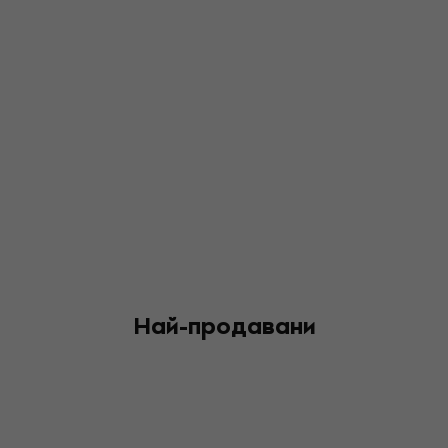
Най-продавани