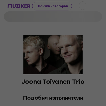
Всички категории
Joona Toivanen Trio
Подобни изпълнители