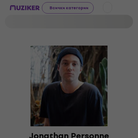
Всички категории
Jonathan Personne