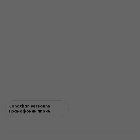
Jonathan Personne
Грамофонни плочи