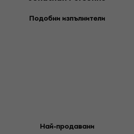
Подобни изпълнители
Най-продавани