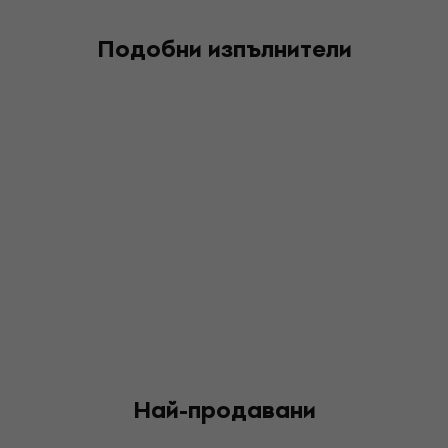
Подобни изпълнители
Най-продавани