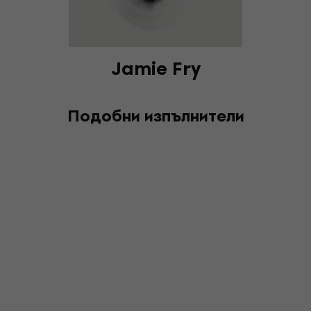
Jamie Fry
Подобни изпълнители