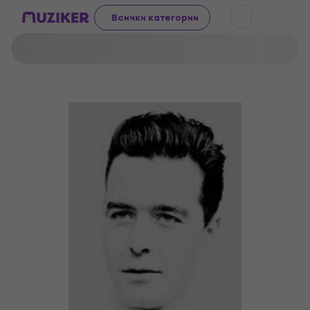
Всички категории