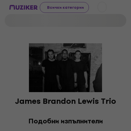
Всички категории
James Brandon Lewis Trio
Подобни изпълнители