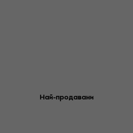
Най-продавани