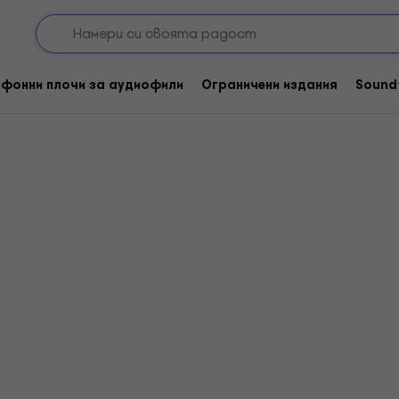
фонни плочи за аудиофили
Ограничени издания
Sound