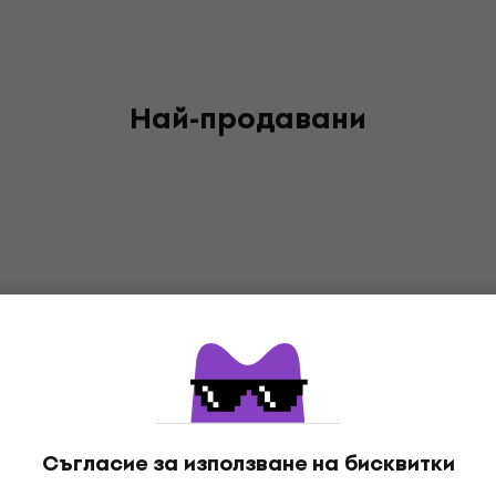
Най-продавани
Съгласие за използване на бисквитки