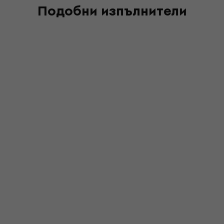
Подобни изпълнители