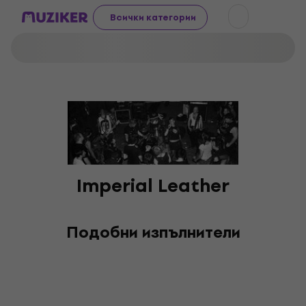
Всички категории
Imperial Leather
Подобни изпълнители