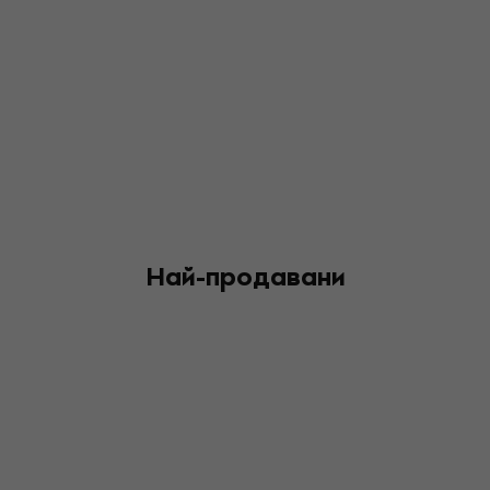
Най-продавани