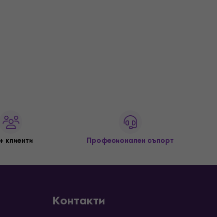
+ клиенти
Професионален съпорт
Контакти