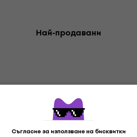
Най-продавани
Съгласие за използване на бисквитки