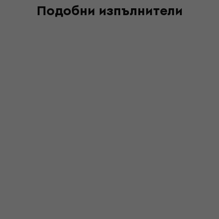
Подобни изпълнители