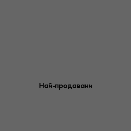
Най-продавани