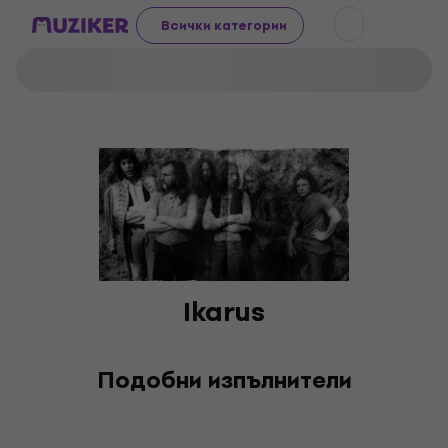
Всички категории
Ikarus
Подобни изпълнители