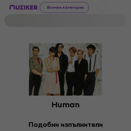
Всички категории
Human
Подобни изпълнители