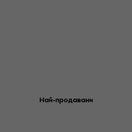
Най-продавани