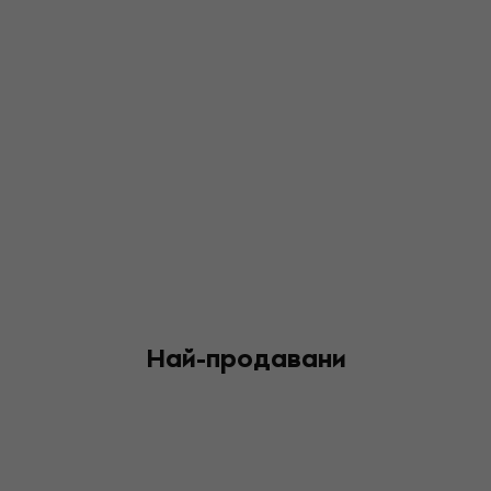
Най-продавани