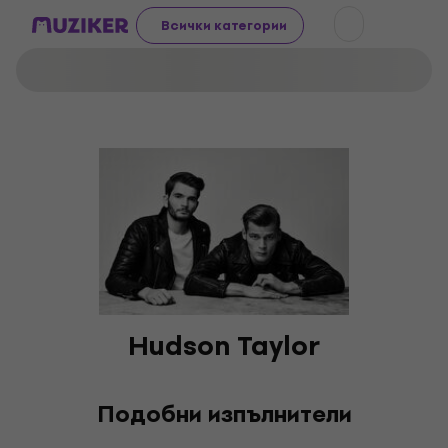
Всички категории
Hudson Taylor
Подобни изпълнители