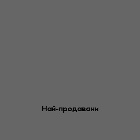
Най-продавани