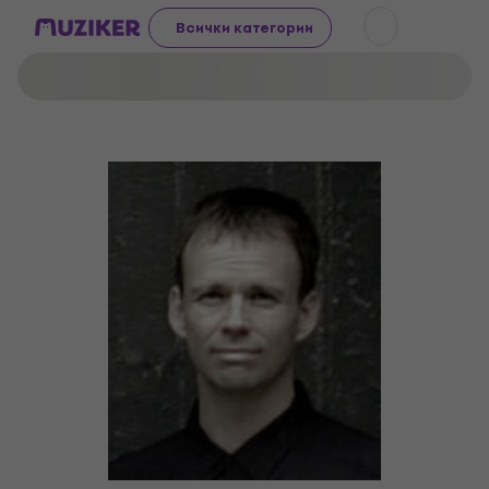
Всички категории