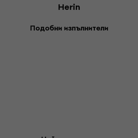
Herin
Подобни изпълнители