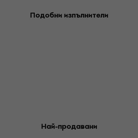
Подобни изпълнители
Най-продавани