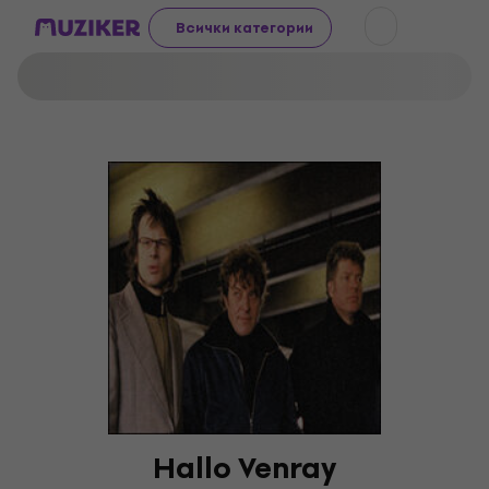
Всички категории
Hallo Venray