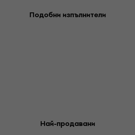
Подобни изпълнители
Най-продавани