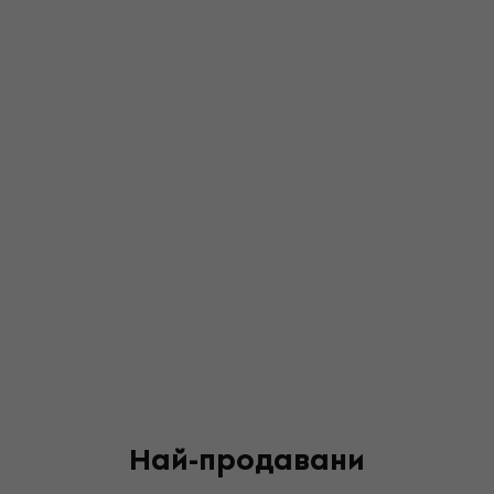
Най-продавани