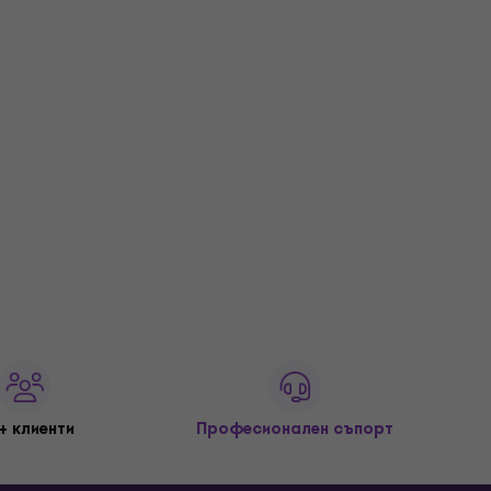
+ клиенти
Професионален съпорт