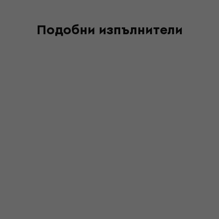
Подобни изпълнители