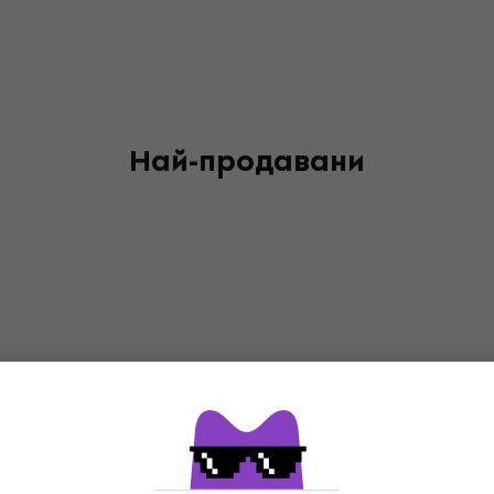
Най-продавани