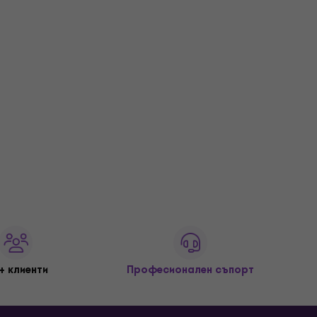
+ клиенти
Професионален съпорт