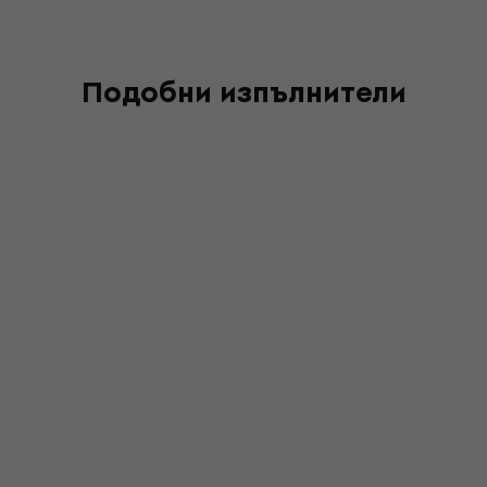
Подобни изпълнители