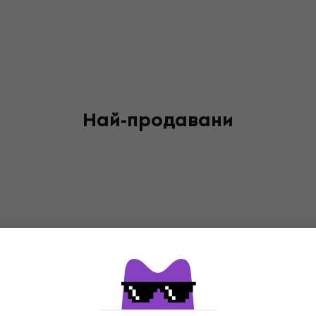
Най-продавани