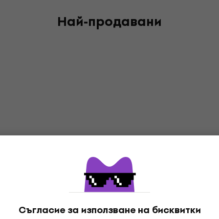
Най-продавани
Съгласие за използване на бисквитки