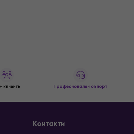
+ клиенти
Професионален съпорт
Контакти