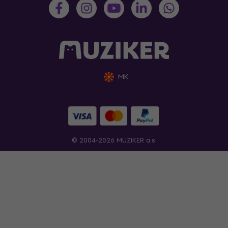
MK
© 2004-2026 MUZIKER a.s.