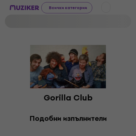
Всички категории
Gorilla Club
Подобни изпълнители