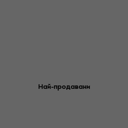
Най-продавани