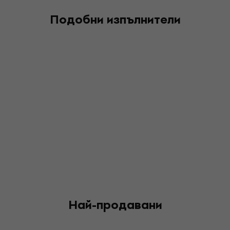
Подобни изпълнители
Най-продавани