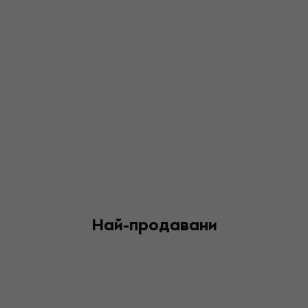
Най-продавани