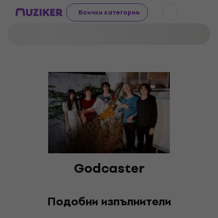
Всички категории
Godcaster
Подобни изпълнители