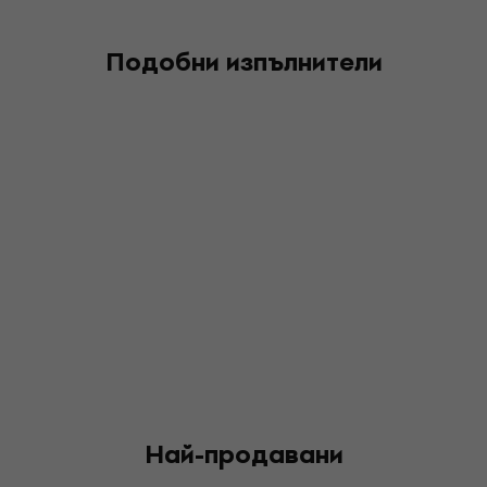
Подобни изпълнители
Най-продавани