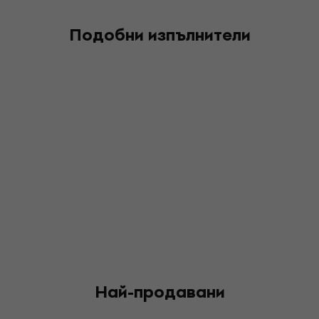
Подобни изпълнители
Най-продавани