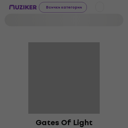
Всички категории
Gates Of Light