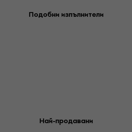
Подобни изпълнители
Най-продавани