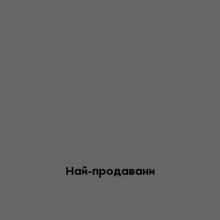
Най-продавани