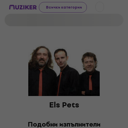
Всички категории
Els Pets
Подобни изпълнители