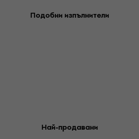
Подобни изпълнители
Най-продавани