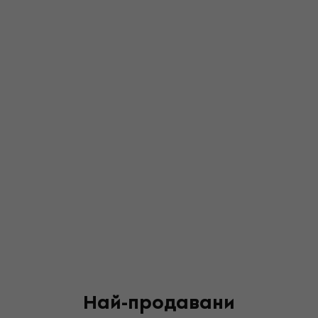
Най-продавани