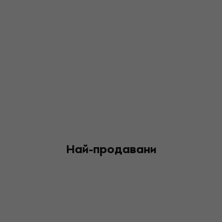
Най-продавани