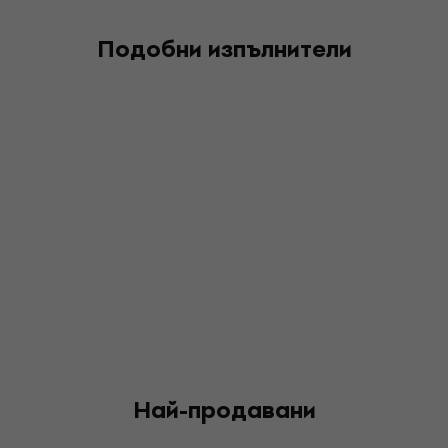
Подобни изпълнители
Най-продавани