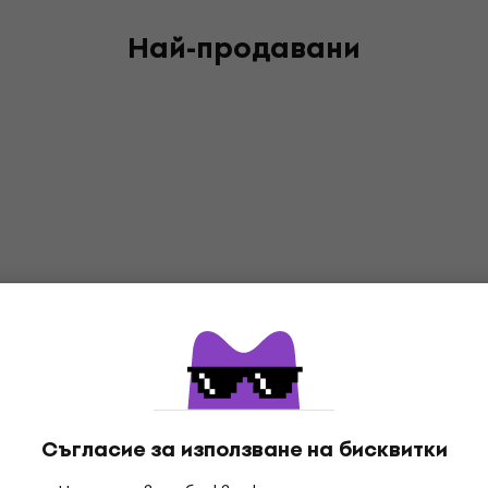
Най-продавани
Съгласие за използване на бисквитки