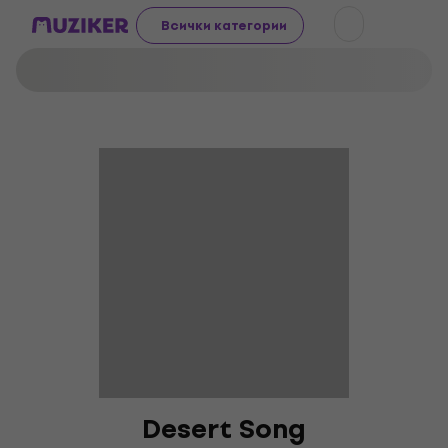
Всички категории
Desert Song