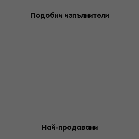
Подобни изпълнители
Най-продавани