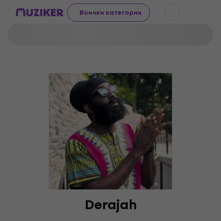
Всички категории
Derajah