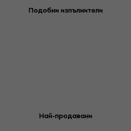
Подобни изпълнители
Най-продавани