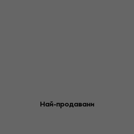
Най-продавани