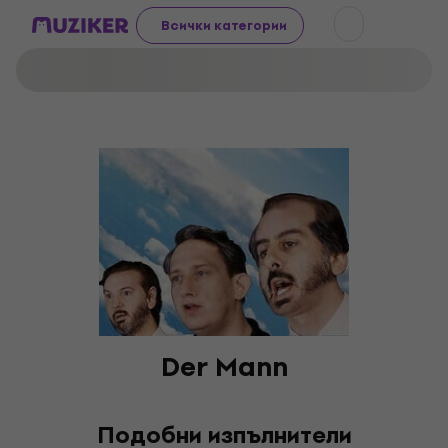
Всички категории
Der Mann
Подобни изпълнители