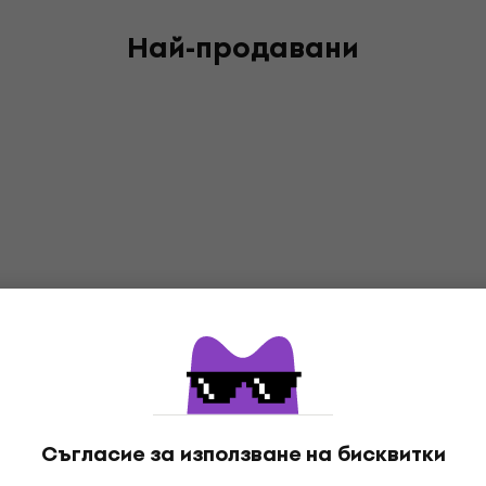
Най-продавани
Съгласие за използване на бисквитки