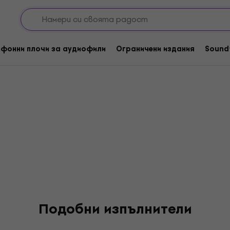
фонни плочи за аудиофили
Ограничени издания
Sound
Подобни изпълнители