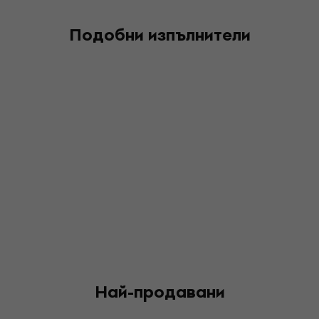
Подобни изпълнители
Най-продавани