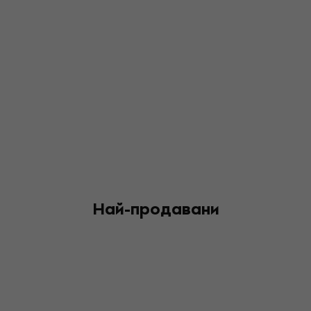
Най-продавани