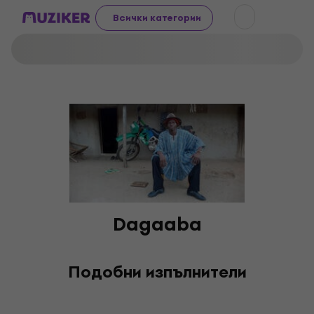
Всички категории
Dagaaba
Подобни изпълнители