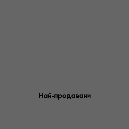
Най-продавани