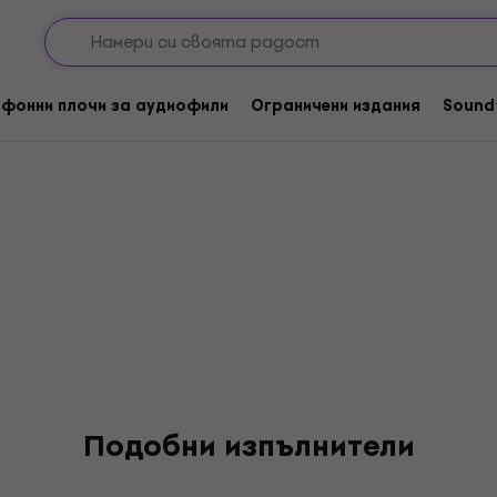
фонни плочи за аудиофили
Ограничени издания
Sound
Подобни изпълнители